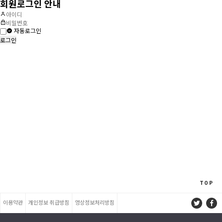
회원로그인 안내
자동로그인
TOP
이용약관
개인정보 취급방침
영상정보처리방침